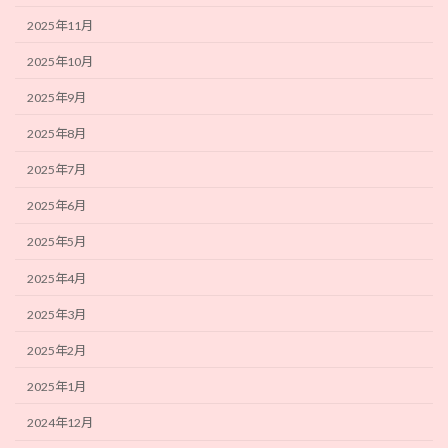
2025年11月
2025年10月
2025年9月
2025年8月
2025年7月
2025年6月
2025年5月
2025年4月
2025年3月
2025年2月
2025年1月
2024年12月