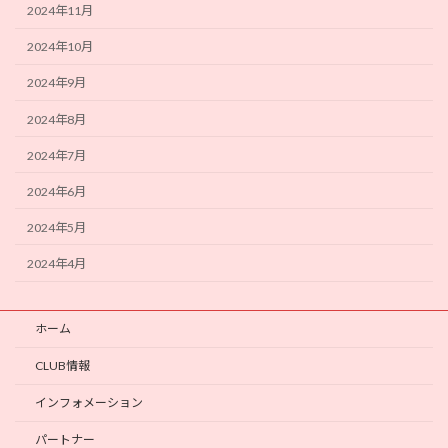
2024年11月
2024年10月
2024年9月
2024年8月
2024年7月
2024年6月
2024年5月
2024年4月
ホーム
CLUB情報
インフォメーション
パートナー