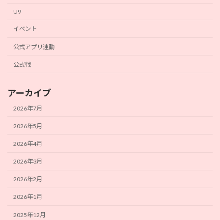
U9
イベント
公式アプリ連動
公式戦
アーカイブ
2026年7月
2026年5月
2026年4月
2026年3月
2026年2月
2026年1月
2025年12月