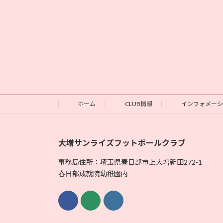
ホーム
CLUB情報
インフォメー
大増サンライズフットボールクラブ
事務局住所：埼玉県春日部市上大増新田272-1
春日部成就院幼稚園内