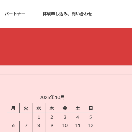
パートナー
体験申し込み、問い合わせ
2025年10月
月
火
水
木
金
土
日
1
2
3
4
5
6
7
8
9
10
11
12