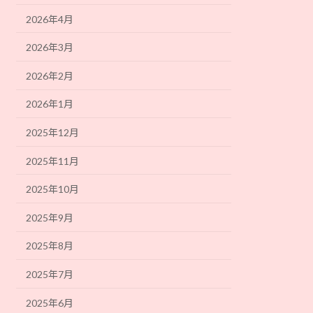
2026年4月
2026年3月
2026年2月
2026年1月
2025年12月
2025年11月
2025年10月
2025年9月
2025年8月
2025年7月
2025年6月