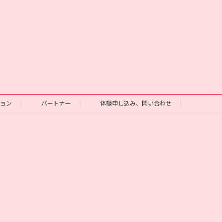
ション
パートナー
体験申し込み、問い合わせ