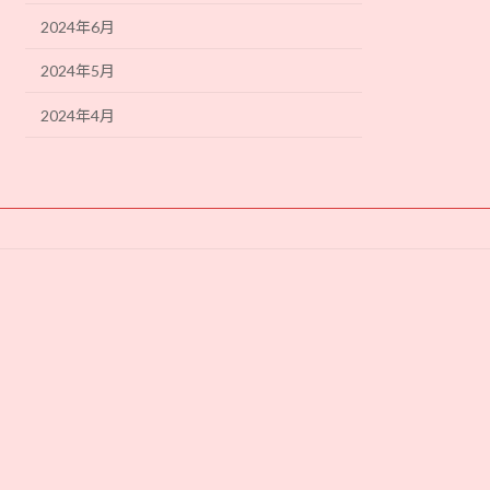
2024年6月
2024年5月
2024年4月