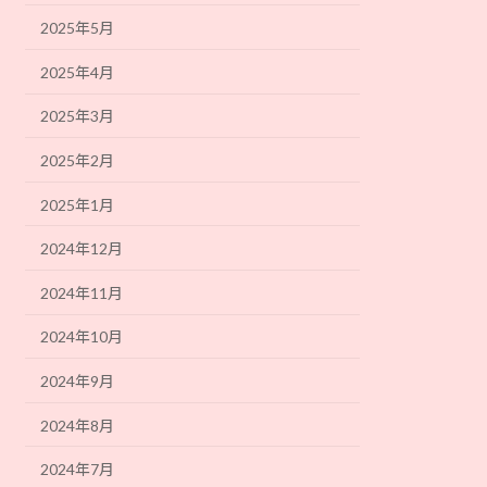
2025年5月
2025年4月
2025年3月
2025年2月
2025年1月
2024年12月
2024年11月
2024年10月
2024年9月
2024年8月
2024年7月