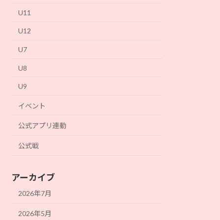
U11
U12
U7
U8
U9
イベント
公式アプリ連動
公式戦
アーカイブ
2026年7月
2026年5月