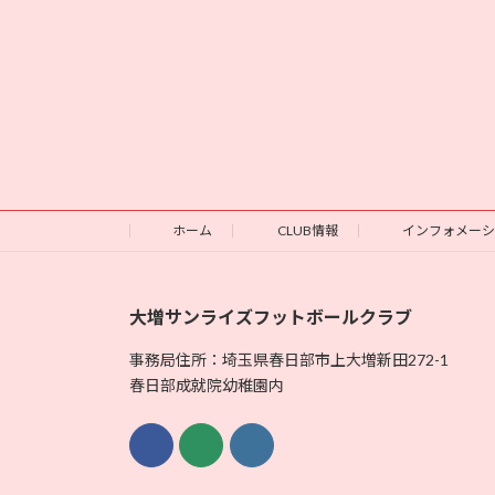
ホーム
CLUB情報
インフォメー
大増サンライズフットボールクラブ
事務局住所：埼玉県春日部市上大増新田272-1
春日部成就院幼稚園内