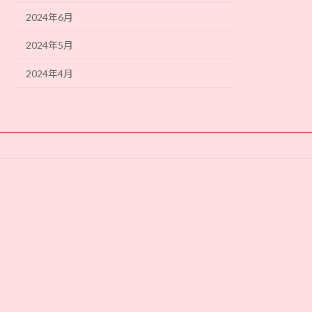
2024年6月
2024年5月
2024年4月