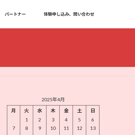
パートナー
体験申し込み、問い合わせ
2025年4月
月
火
水
木
金
土
日
1
2
3
4
5
6
7
8
9
10
11
12
13