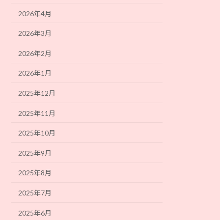
2026年4月
2026年3月
2026年2月
2026年1月
2025年12月
2025年11月
2025年10月
2025年9月
2025年8月
2025年7月
2025年6月