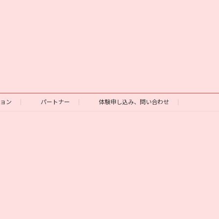
ション
パートナー
体験申し込み、問い合わせ