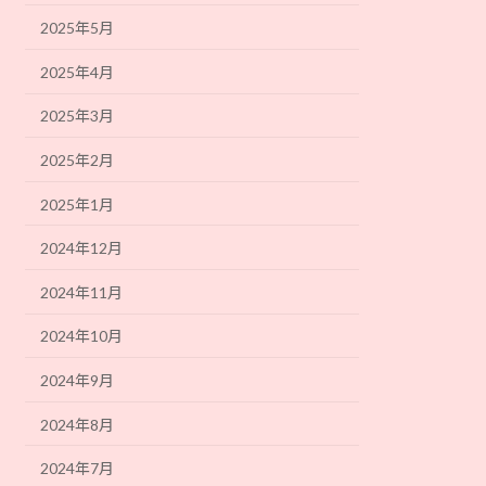
2025年5月
2025年4月
2025年3月
2025年2月
2025年1月
2024年12月
2024年11月
2024年10月
2024年9月
2024年8月
2024年7月