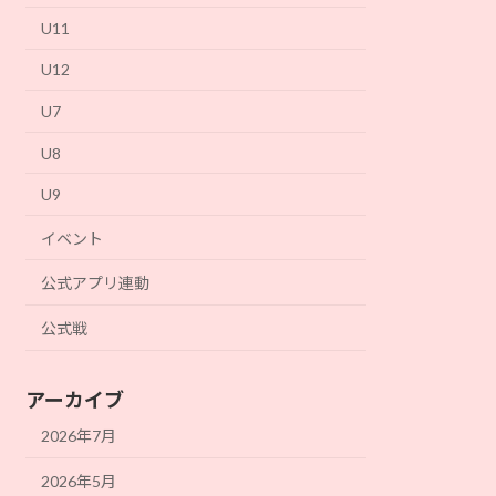
U11
U12
U7
U8
U9
イベント
公式アプリ連動
公式戦
アーカイブ
2026年7月
2026年5月