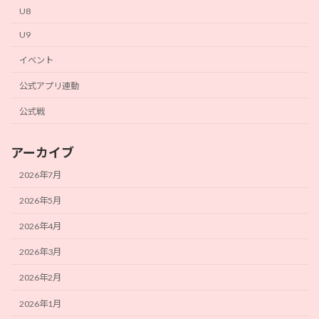
U8
U9
イベント
公式アプリ連動
公式戦
アーカイブ
2026年7月
2026年5月
2026年4月
2026年3月
2026年2月
2026年1月