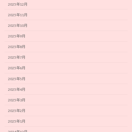
2025年12月
2025年11月
2025年10月
2025年9月
2025年8月
2025年7月
2025年6月
2025年5月
2025年4月
2025年3月
2025年2月
2025年1月
2024年12月