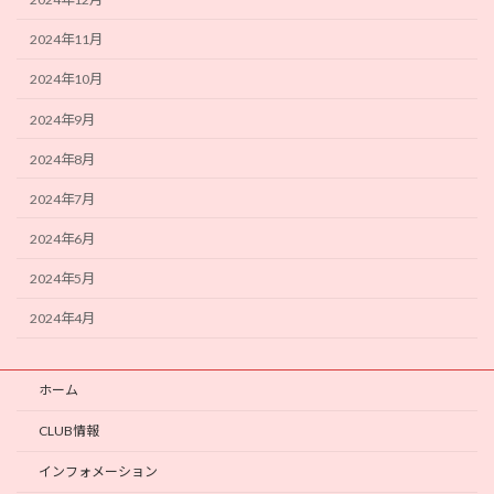
2024年11月
2024年10月
2024年9月
2024年8月
2024年7月
2024年6月
2024年5月
2024年4月
ホーム
CLUB情報
インフォメーション