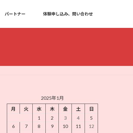
パートナー
体験申し込み、問い合わせ
2025年1月
月
火
水
木
金
土
日
1
2
3
4
5
6
7
8
9
10
11
12