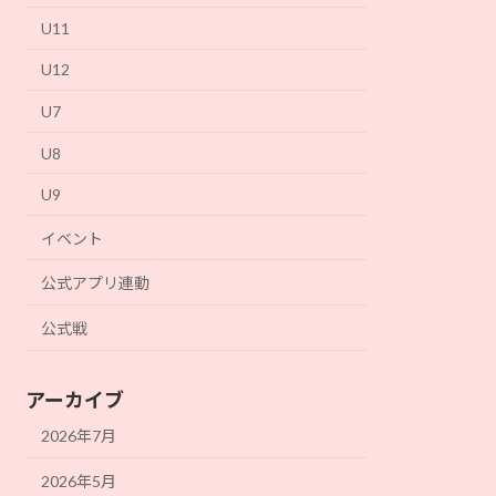
U11
U12
U7
U8
U9
イベント
公式アプリ連動
公式戦
アーカイブ
2026年7月
2026年5月