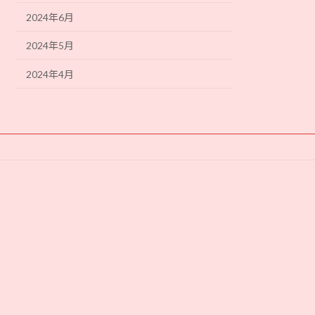
2024年6月
2024年5月
2024年4月