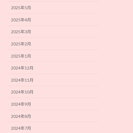
2025年5月
2025年4月
2025年3月
2025年2月
2025年1月
2024年12月
2024年11月
2024年10月
2024年9月
2024年8月
2024年7月