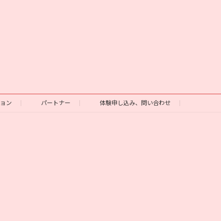
ション
パートナー
体験申し込み、問い合わせ