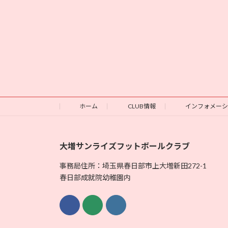
ホーム
CLUB情報
インフォメー
大増サンライズフットボールクラブ
事務局住所：埼玉県春日部市上大増新田272-1
春日部成就院幼稚園内