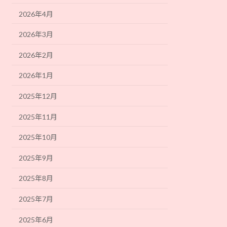
2026年4月
2026年3月
2026年2月
2026年1月
2025年12月
2025年11月
2025年10月
2025年9月
2025年8月
2025年7月
2025年6月