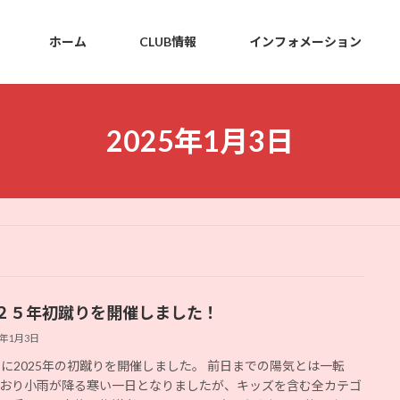
ホーム
CLUB情報
インフォメーション
2025年1月3日
２５年初蹴りを開催しました！
5年1月3日
日に2025年の初蹴りを開催しました。 前日までの陽気とは一転
おり小雨が降る寒い一日となりましたが、キッズを含む全カテゴ