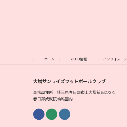
ホーム
CLUB情報
インフォメー
大増サンライズフットボールクラブ
事務局住所：埼玉県春日部市上大増新田272-1
春日部成就院幼稚園内