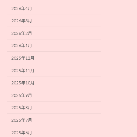
2026年4月
2026年3月
2026年2月
2026年1月
2025年12月
2025年11月
2025年10月
2025年9月
2025年8月
2025年7月
2025年6月