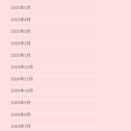
2025年5月
2025年4月
2025年3月
2025年2月
2025年1月
2024年12月
2024年11月
2024年10月
2024年9月
2024年8月
2024年7月