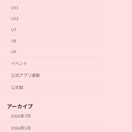
U11
U12
U7
U8
U9
イベント
公式アプリ連動
公式戦
アーカイブ
2026年7月
2026年5月