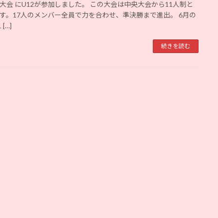
大会 にU12が参加しました。 この大会は中央大会から11人制と
す。17人のメンバー全員で力を合わせ、準決勝まで進出。 6月の
[…]
続きを読む