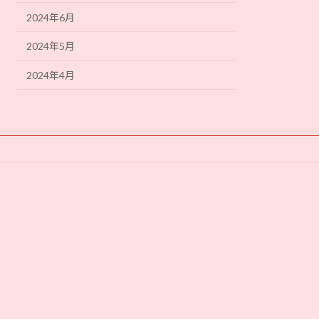
2024年6月
2024年5月
2024年4月