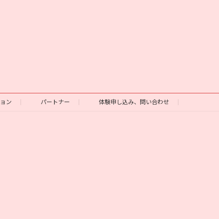
ション
パートナー
体験申し込み、問い合わせ